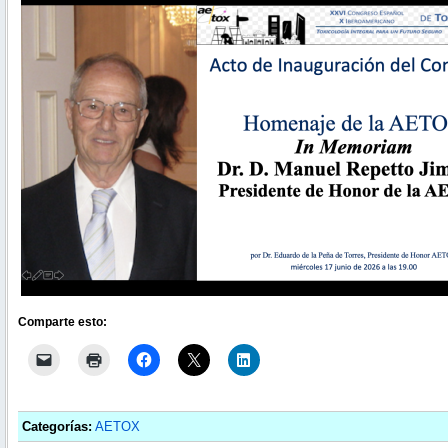
Comparte esto:
Categorías:
AETOX