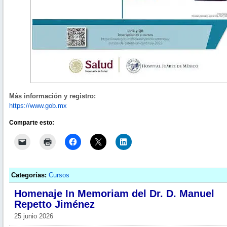
Más información y registro:
https://www.gob.mx
Comparte esto:
Categorías:
Cursos
Homenaje In Memoriam del Dr. D. Manuel
Repetto Jiménez
25 junio 2026