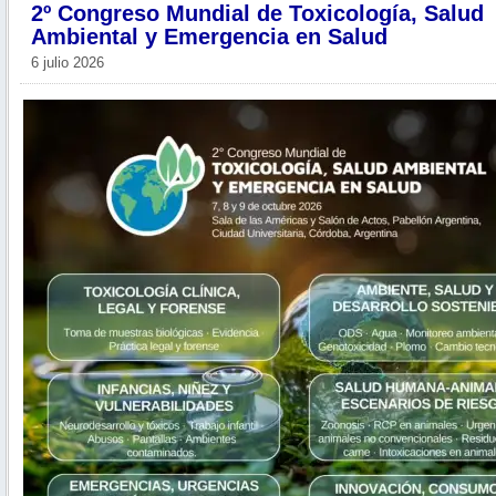
2º Congreso Mundial de Toxicología, Salud
Ambiental y Emergencia en Salud
6 julio 2026