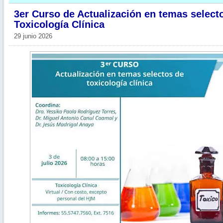
3er Curso de Actualización en temas select
Toxicología Clínica
29 junio 2026