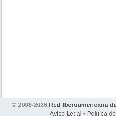
© 2008-2026
Red Iberoamericana de
Aviso Legal
•
Política d