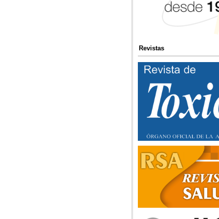
Revistas