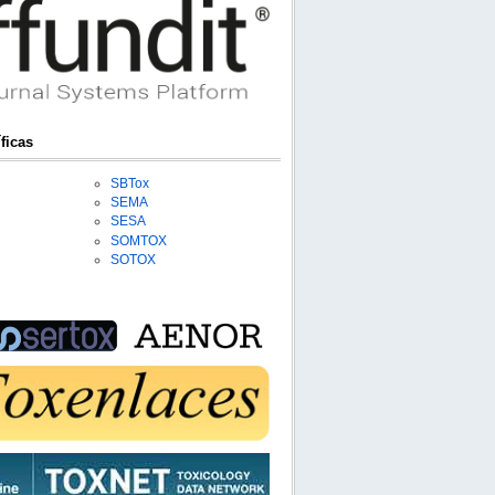
ficas
SBTox
SEMA
SESA
SOMTOX
SOTOX