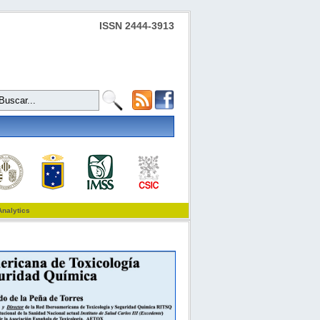
ISSN 2444-3913
Analytics