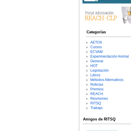
Categorías
AETOX
Cursos
ECVAM
Experimentación Animal
General
HOT
Legislación
Libros
Métodos Alternativos
Noticias
Premios
REACH
Reuniones
RITSQ
Trabajo
Amigos de RITSQ