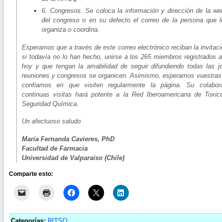
6. Congresos. Se coloca la información y dirección de la we
del congreso o en su defecto el correo de la persona que l
organiza o coordina.
Esperamos que a través de este correo electrónico reciban la invitaci
si todavía no lo han hecho, unirse a los 265 miembros registrados a
hoy y que tengan la amabilidad de seguir difundiendo todas las j
reuniones y congresos se organicen. Asimismo, esperamos vuestras
confiamos en que visiten regularmente la página. Su colabor
continuas visitas hará potente a la Red Iberoamericana de Toxic
Seguridad Química.
Un afectuoso saludo
María Fernanda Cavieres, PhD
Facultad de Farmacia
Universidad de Valparaíso (Chile)
Comparte esto:
Categorías:
RITSQ