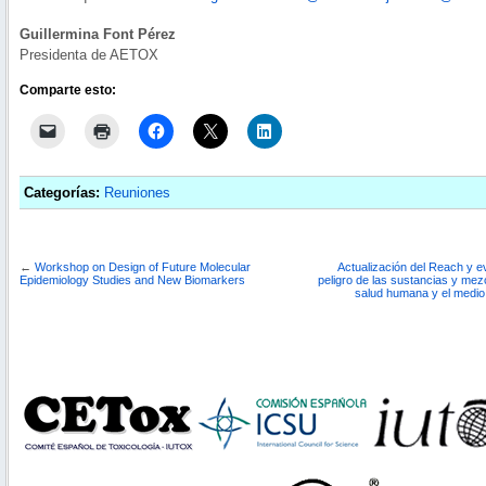
Guillermina Font Pérez
Presidenta de AETOX
Comparte esto:
Categorías:
Reuniones
←
Workshop on Design of Future Molecular
Actualización del Reach y e
Epidemiology Studies and New Biomarkers
peligro de las sustancias y mez
salud humana y el medio