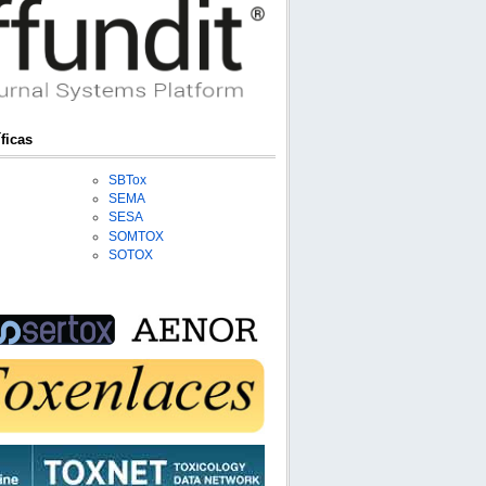
ficas
SBTox
SEMA
SESA
SOMTOX
SOTOX