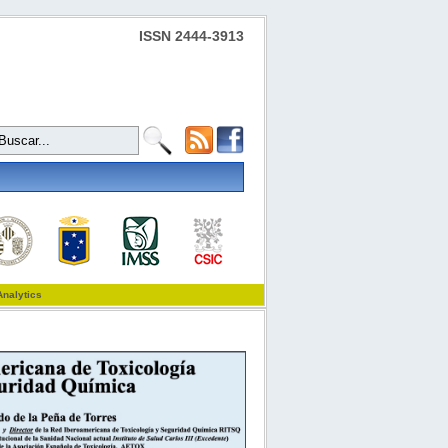
ISSN 2444-3913
Analytics