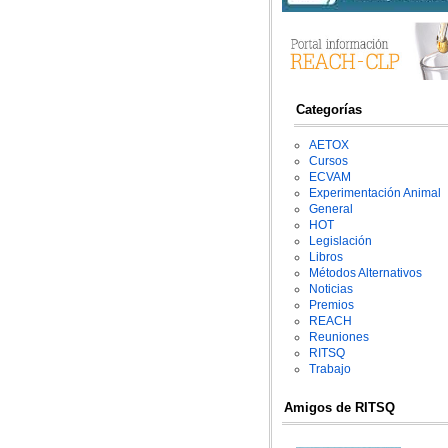
Categorías
AETOX
Cursos
ECVAM
Experimentación Animal
General
HOT
Legislación
Libros
Métodos Alternativos
Noticias
Premios
REACH
Reuniones
RITSQ
Trabajo
Amigos de RITSQ