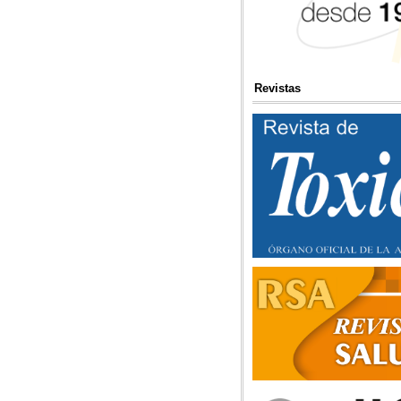
Revistas