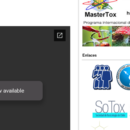
Enlaces