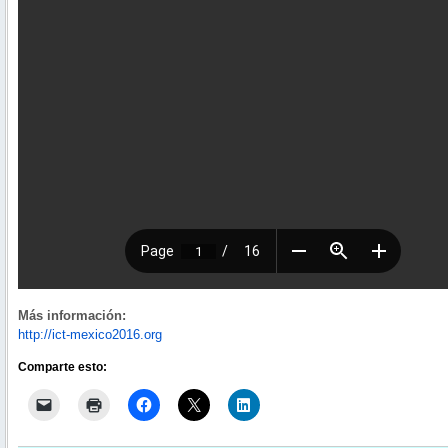
Más información:
http://ict-mexico2016.org
Comparte esto: