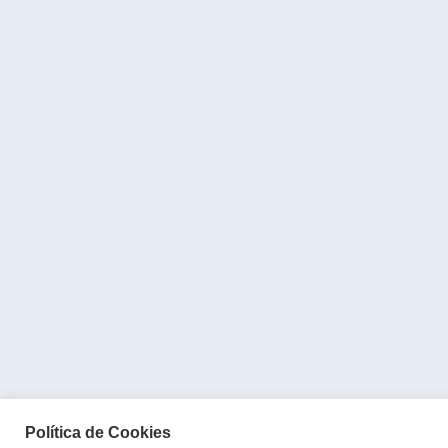
Política de Cookies