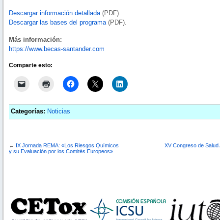
Descargar información detallada
(PDF).
Descargar las bases del programa
(PDF).
Más información:
https://www.becas-santander.com
Comparte esto:
Categorías:
Noticias
←
IX Jornada REMA: «Los Riesgos Químicos
XV Congreso de Salud 
y su Evaluación por los Comités Europeos»