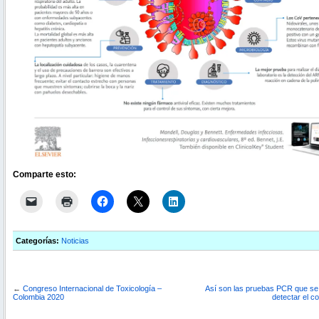
Comparte esto:
Categorías:
Noticias
←
Congreso Internacional de Toxicología –
Así son las pruebas PCR que se u
Colombia 2020
detectar el c