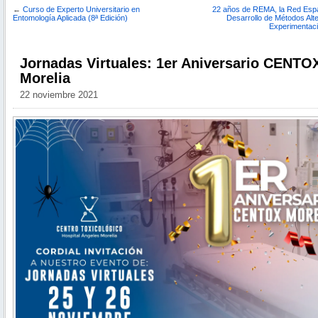
←
Curso de Experto Universitario en
22 años de REMA, la Red Espa
Entomología Aplicada (8ª Edición)
Desarrollo de Métodos Alte
Experimentaci
Jornadas Virtuales: 1er Aniversario CENTO
Morelia
22 noviembre 2021