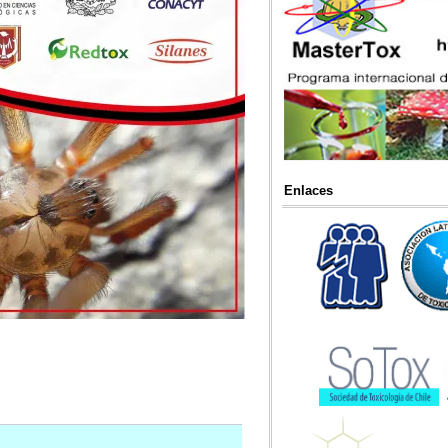
Enlaces