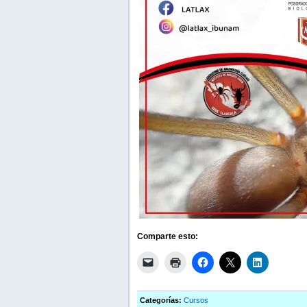
Comparte esto:
Categorías:
Cursos