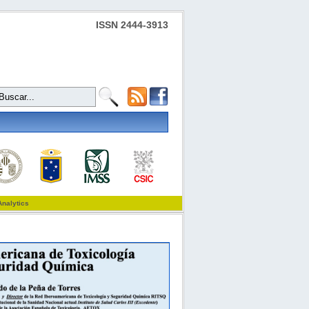
ISSN 2444-3913
Analytics