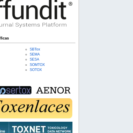
ficas
SBTox
SEMA
SESA
SOMTOX
SOTOX