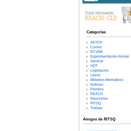
Categorías
AETOX
Cursos
ECVAM
Experimentación Animal
General
HOT
Legislación
Libros
Métodos Alternativos
Noticias
Premios
REACH
Reuniones
RITSQ
Trabajo
Amigos de RITSQ