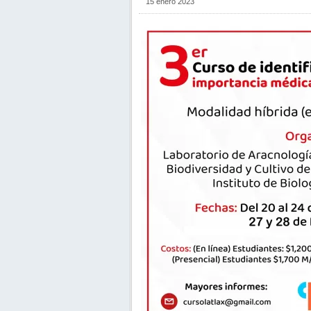
15 enero 2023