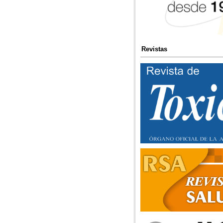
Revistas