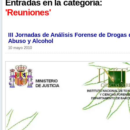
Entradas en la categoría:
'Reuniones'
III Jornadas de Análisis Forense de Drogas 
Abuso y Alcohol
10 mayo 2010