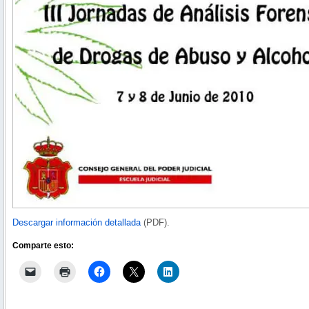
Descargar información detallada
(PDF).
Comparte esto: