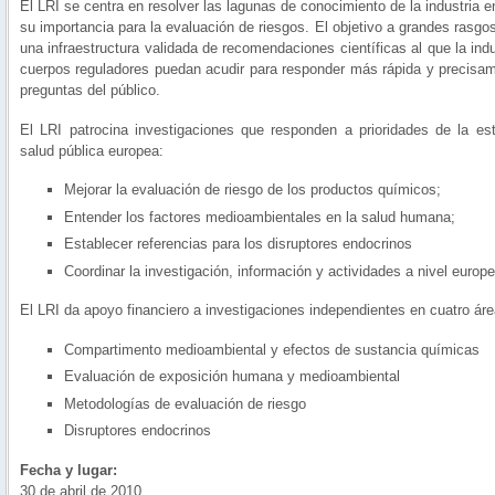
El LRI se centra en resolver las lagunas de conocimiento de la industria 
su importancia para la evaluación de riesgos. El objetivo a grandes rasgos
una infraestructura validada de recomendaciones científicas al que la indu
cuerpos reguladores puedan acudir para responder más rápida y precisam
preguntas del público.
El LRI patrocina investigaciones que responden a prioridades de la est
salud pública europea:
Mejorar la evaluación de riesgo de los productos químicos;
Entender los factores medioambientales en la salud humana;
Establecer referencias para los disruptores endocrinos
Coordinar la investigación, información y actividades a nivel europe
El LRI da apoyo financiero a investigaciones independientes en cuatro áre
Compartimento medioambiental y efectos de sustancia químicas
Evaluación de exposición humana y medioambiental
Metodologías de evaluación de riesgo
Disruptores endocrinos
Fecha y lugar:
30 de abril de 2010,