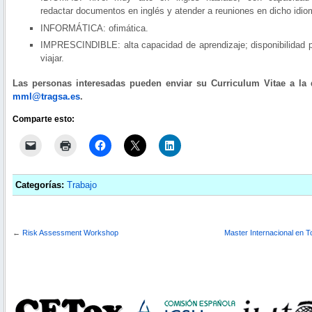
redactar documentos en inglés y atender a reuniones en dicho idio
INFORMÁTICA: ofimática.
IMPRESCINDIBLE: alta capacidad de aprendizaje; disponibilidad 
viajar.
Las personas interesadas pueden enviar su Curriculum Vitae a la 
mml@tragsa.es
.
Comparte esto:
Categorías:
Trabajo
←
Risk Assessment Workshop
Master Internacional en T