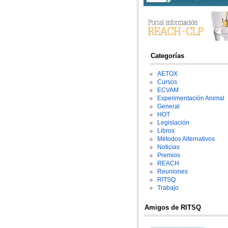
Categorías
AETOX
Cursos
ECVAM
Experimentación Animal
General
HOT
Legislación
Libros
Métodos Alternativos
Noticias
Premios
REACH
Reuniones
RITSQ
Trabajo
Amigos de RITSQ