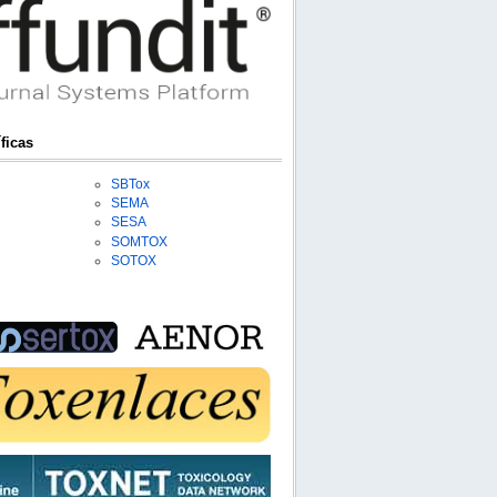
ficas
SBTox
SEMA
SESA
SOMTOX
SOTOX