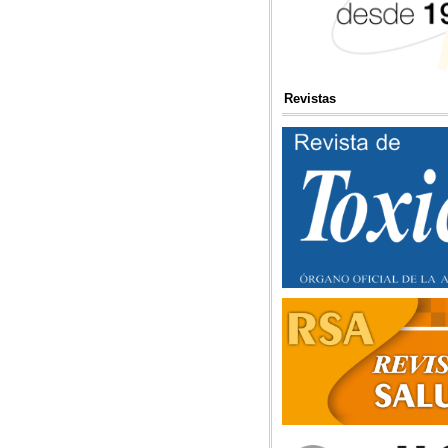
Revistas