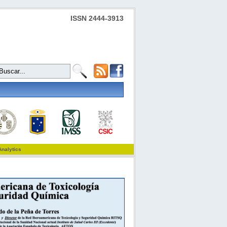
ISSN 2444-3913
Analytics