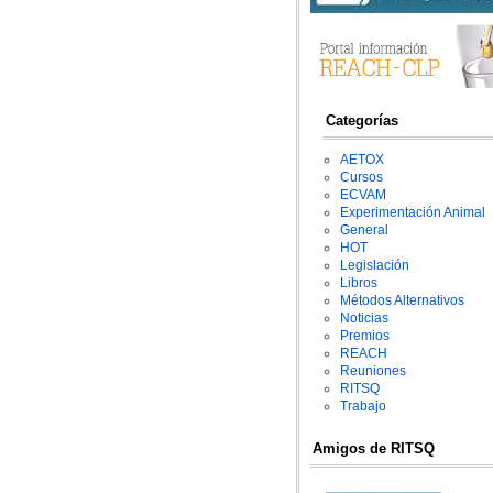
Categorías
AETOX
Cursos
ECVAM
Experimentación Animal
General
HOT
Legislación
Libros
Métodos Alternativos
Noticias
Premios
REACH
Reuniones
RITSQ
Trabajo
Amigos de RITSQ