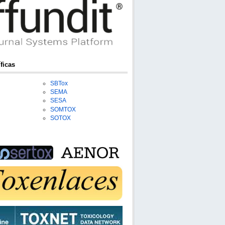
ficas
SBTox
SEMA
SESA
SOMTOX
SOTOX