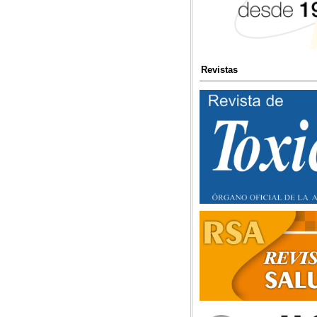
Revistas