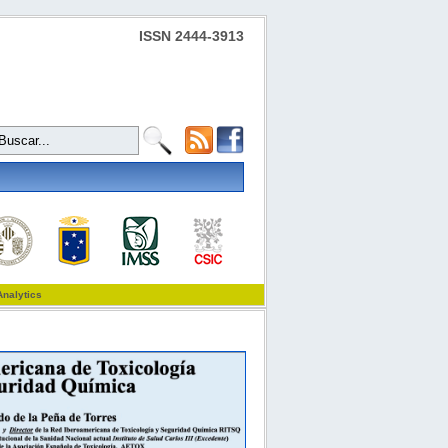
ISSN 2444-3913
Analytics