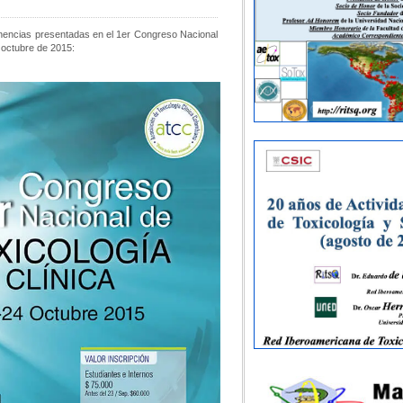
nencias presentadas en el 1er Congreso Nacional
 octubre de 2015: