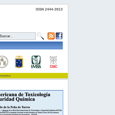
ISSN 2444-3913
Analytics