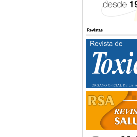
Revistas