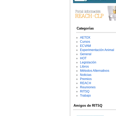
Categorías
AETOX
Cursos
ECVAM
Experimentación Animal
General
HOT
Legislación
Libros
Métodos Alternativos
Noticias
Premios
REACH
Reuniones
RITSQ
Trabajo
Amigos de RITSQ