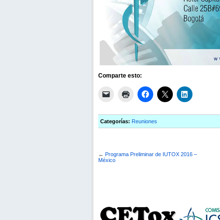
Comparte esto:
Categorías:
Reuniones
←
Programa Preliminar de IUTOX 2016 –
México