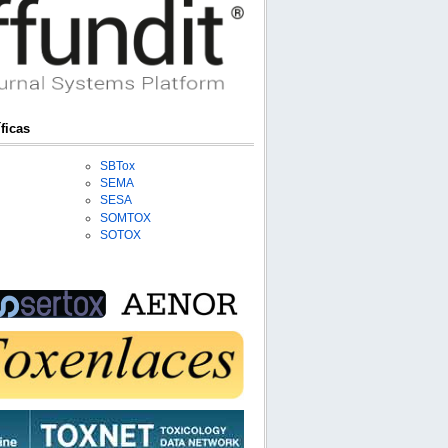
ficas
SBTox
SEMA
SESA
SOMTOX
SOTOX